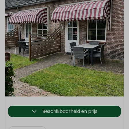
Beschikbaarheid en prijs