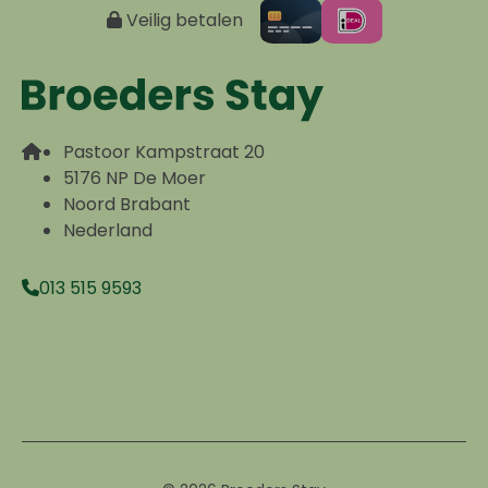
Veilig betalen
Pastoor Kampstraat 20
5176 NP De Moer
Noord Brabant
Nederland
013 515 9593