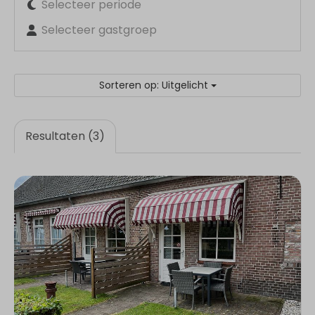
Selecteer periode
Selecteer gastgroep
Sorteren op: Uitgelicht
Resultaten (3)